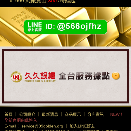
999 純銀賣出
300
/每錢起
首頁
｜
公司簡介
｜
最新消息
｜
商品展示
｜
分店資訊
｜
NEW！
全新官網由此進入
E-mail：
service@99golden.org
｜
加入LINE好友