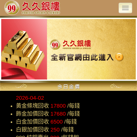
Toggl
naviga
2026-04-02
黃金條塊回收
17800
/每錢
飾金加價回收
17680
/每錢
白金加價回收
6500
/每錢
白銀加價回收
250
/每錢