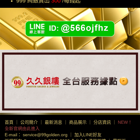
999 純銀賣出
300
/每錢起
首頁
｜
公司簡介
｜
最新消息
｜
商品展示
｜
分店資訊
｜
NEW！
全新官網由此進入
E-mail：
service@99golden.org
｜
加入LINE好友