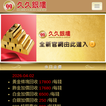
Toggl
naviga
2026-04-02
黃金條塊回收
17800
/每錢
飾金加價回收
17680
/每錢
白金加價回收
6500
/每錢
白銀加價回收
250
/每錢