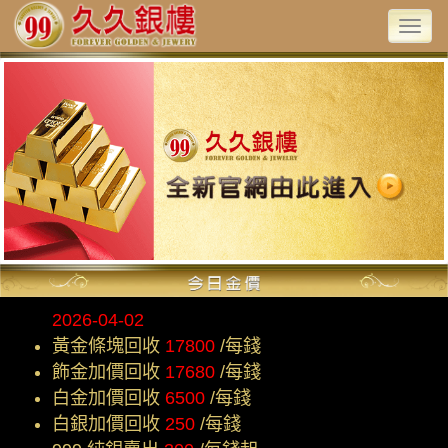
Toggl
naviga
2026-04-02
黃金條塊回收
17800
/每錢
飾金加價回收
17680
/每錢
白金加價回收
6500
/每錢
白銀加價回收
250
/每錢