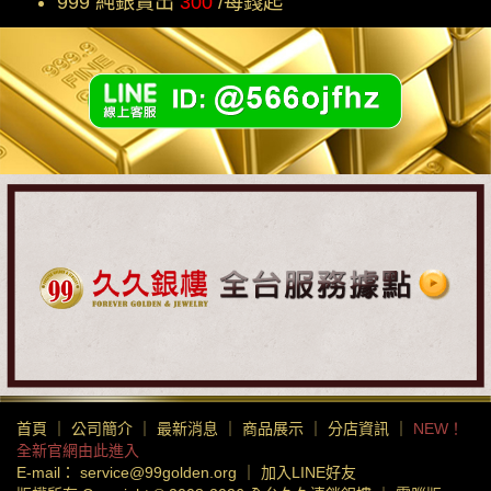
999 純銀賣出
300
/每錢起
首頁
｜
公司簡介
｜
最新消息
｜
商品展示
｜
分店資訊
｜
NEW！
全新官網由此進入
E-mail：
service@99golden.org
｜
加入LINE好友