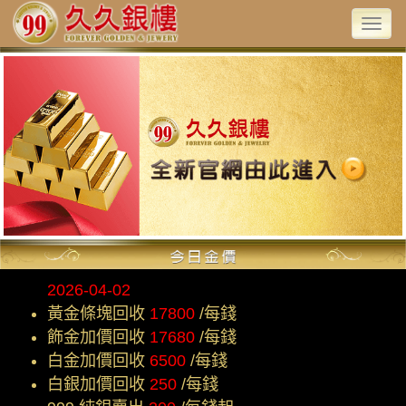
Toggl
naviga
2026-04-02
黃金條塊回收
17800
/每錢
飾金加價回收
17680
/每錢
白金加價回收
6500
/每錢
白銀加價回收
250
/每錢