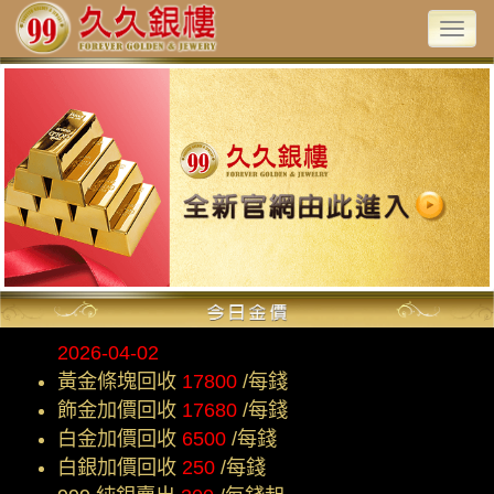
Toggl
naviga
2026-04-02
黃金條塊回收
17800
/每錢
飾金加價回收
17680
/每錢
白金加價回收
6500
/每錢
白銀加價回收
250
/每錢