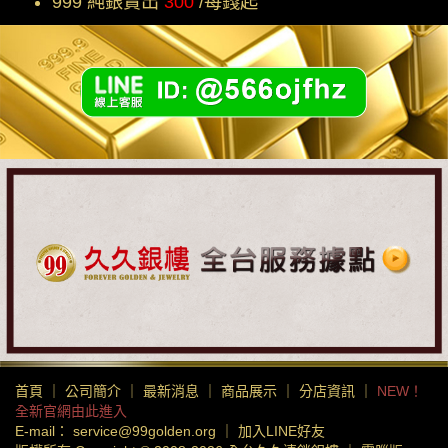
999 純銀賣出
300
/每錢起
首頁
｜
公司簡介
｜
最新消息
｜
商品展示
｜
分店資訊
｜
NEW！
全新官網由此進入
E-mail：
service@99golden.org
｜
加入LINE好友