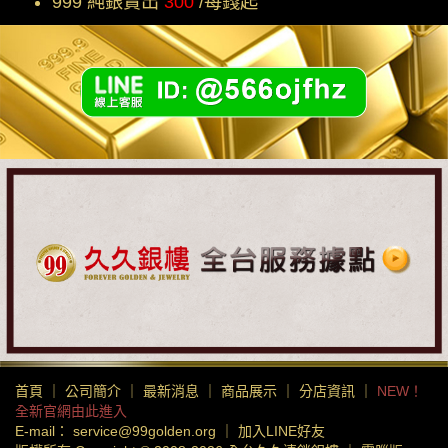
999 純銀賣出
300
/每錢起
首頁
｜
公司簡介
｜
最新消息
｜
商品展示
｜
分店資訊
｜
NEW！
全新官網由此進入
E-mail：
service@99golden.org
｜
加入LINE好友