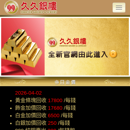
Toggl
naviga
2026-04-02
黃金條塊回收
17800
/每錢
飾金加價回收
17680
/每錢
白金加價回收
6500
/每錢
白銀加價回收
250
/每錢