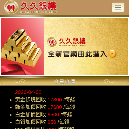
Toggl
naviga
2026-04-02
黃金條塊回收
17800
/每錢
飾金加價回收
17680
/每錢
白金加價回收
6500
/每錢
白銀加價回收
250
/每錢