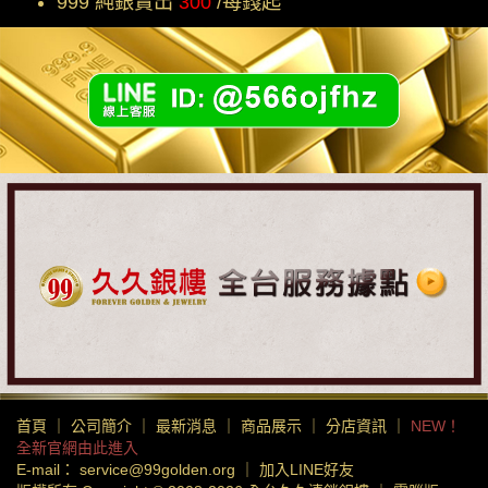
999 純銀賣出
300
/每錢起
首頁
｜
公司簡介
｜
最新消息
｜
商品展示
｜
分店資訊
｜
NEW！
全新官網由此進入
E-mail：
service@99golden.org
｜
加入LINE好友