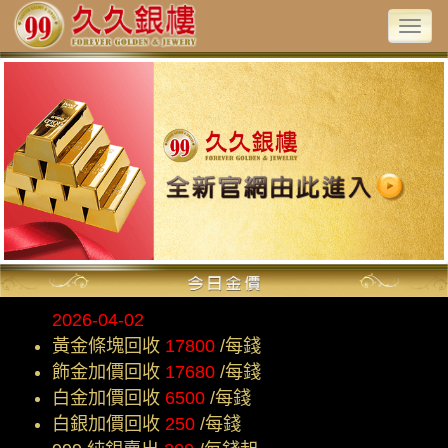
Toggl
naviga
2026-04-02
黃金條塊回收
17800
/每錢
飾金加價回收
17680
/每錢
白金加價回收
6500
/每錢
白銀加價回收
250
/每錢