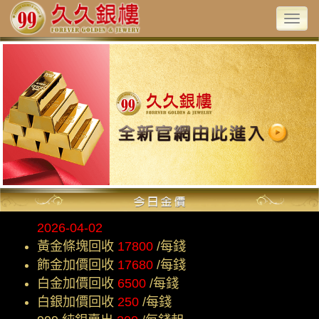
Toggl
naviga
2026-04-02
黃金條塊回收
17800
/每錢
飾金加價回收
17680
/每錢
白金加價回收
6500
/每錢
白銀加價回收
250
/每錢