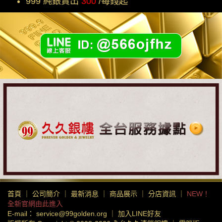
999 純銀賣出
300
/每錢起
首頁
｜
公司簡介
｜
最新消息
｜
商品展示
｜
分店資訊
｜
NEW！
全新官網由此進入
E-mail：
service@99golden.org
｜
加入LINE好友