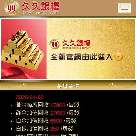
Toggl
naviga
2026-04-02
黃金條塊回收
17800
/每錢
飾金加價回收
17680
/每錢
白金加價回收
6500
/每錢
白銀加價回收
250
/每錢