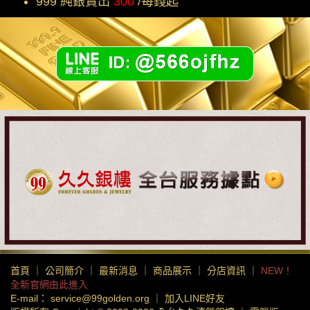
999 純銀賣出
300
/每錢起
首頁
｜
公司簡介
｜
最新消息
｜
商品展示
｜
分店資訊
｜
NEW！
全新官網由此進入
E-mail：
service@99golden.org
｜
加入LINE好友