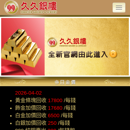
Toggl
naviga
2026-04-02
黃金條塊回收
17800
/每錢
飾金加價回收
17680
/每錢
白金加價回收
6500
/每錢
白銀加價回收
250
/每錢