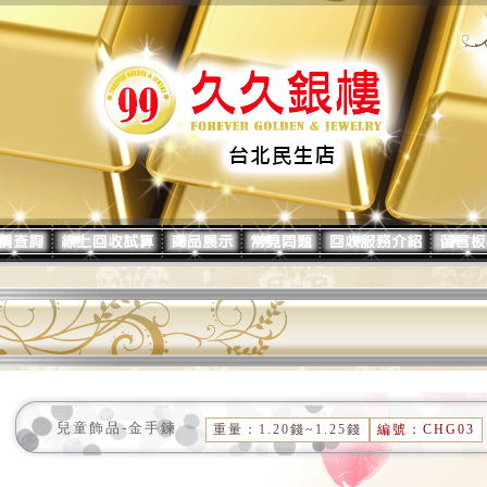
兒童飾品-金手鍊
重量：1.20錢~1.25錢
編號：CHG03