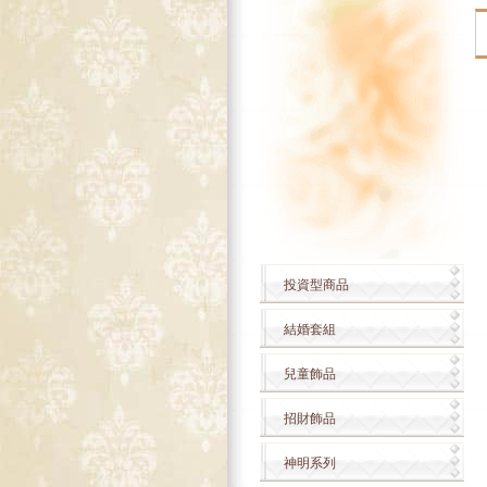
投資型商品
結婚套組
兒童飾品
招財飾品
神明系列