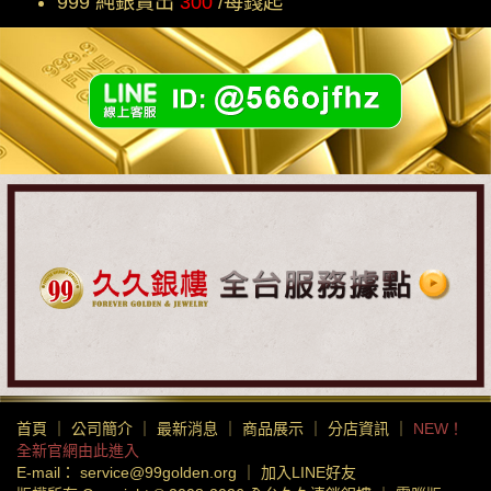
999 純銀賣出
300
/每錢起
首頁
｜
公司簡介
｜
最新消息
｜
商品展示
｜
分店資訊
｜
NEW！
全新官網由此進入
E-mail：
service@99golden.org
｜
加入LINE好友