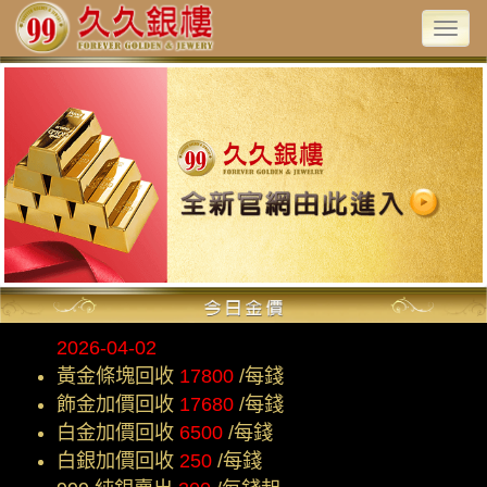
Toggl
naviga
2026-04-02
黃金條塊回收
17800
/每錢
飾金加價回收
17680
/每錢
白金加價回收
6500
/每錢
白銀加價回收
250
/每錢