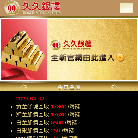
Toggl
naviga
2026-04-02
黃金條塊回收
17800
/每錢
飾金加價回收
17680
/每錢
白金加價回收
6500
/每錢
白銀加價回收
250
/每錢