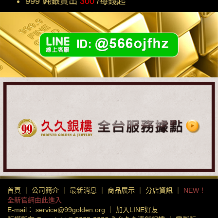
999 純銀賣出
300
/每錢起
首頁
｜
公司簡介
｜
最新消息
｜
商品展示
｜
分店資訊
｜
NEW！
全新官網由此進入
E-mail：
service@99golden.org
｜
加入LINE好友