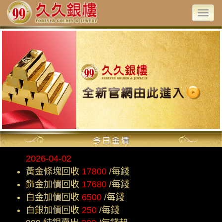
Toggl
naviga
2026-04-02
黃金條塊回收
17800
/每錢
飾金加價回收
17680
/每錢
白金加價回收
6500
/每錢
白銀加價回收
250
/每錢