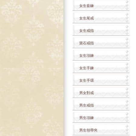
女生套鍊
女生尾戒
女生戒指
寶石戒指
女生項鍊
女生手鍊
女生手環
男女對戒
男生戒指
男生項鍊
男生領帶夾