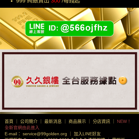
999 純銀賣出
300
/每錢起
首頁
｜
公司簡介
｜
最新消息
｜
商品展示
｜
分店資訊
｜
NEW！
全新官網由此進入
E-mail：
service@99golden.org
｜
加入LINE好友