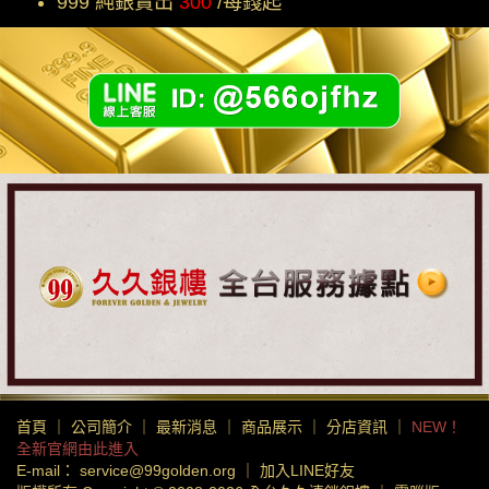
999 純銀賣出
300
/每錢起
首頁
｜
公司簡介
｜
最新消息
｜
商品展示
｜
分店資訊
｜
NEW！
全新官網由此進入
E-mail：
service@99golden.org
｜
加入LINE好友